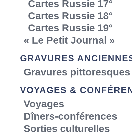
Cartes Russie 17°
Cartes Russie 18°
Cartes Russie 19°
« Le Petit Journal »
GRAVURES ANCIENNE
Gravures pittoresques
VOYAGES & CONFÉRE
Voyages
Dîners-conférences
Sorties culturelles