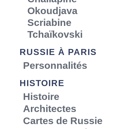
Okoudjava
Scriabine
Tchaïkovski
RUSSIE À PARIS
Personnalités
HISTOIRE
Histoire
Architectes
Cartes de Russie