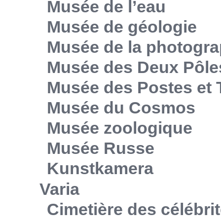
Musée de l’eau
Musée de géologie
Musée de la photogra
Musée des Deux Pôle
Musée des Postes et
Musée du Cosmos
Musée zoologique
Musée Russe
Kunstkamera
Varia
Cimetière des célébri