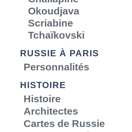
Okoudjava
Scriabine
Tchaïkovski
RUSSIE À PARIS
Personnalités
HISTOIRE
Histoire
Architectes
Cartes de Russie