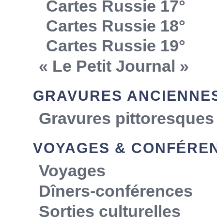
Cartes Russie 17°
Cartes Russie 18°
Cartes Russie 19°
« Le Petit Journal »
GRAVURES ANCIENNE
Gravures pittoresques
VOYAGES & CONFÉRE
Voyages
Dîners-conférences
Sorties culturelles