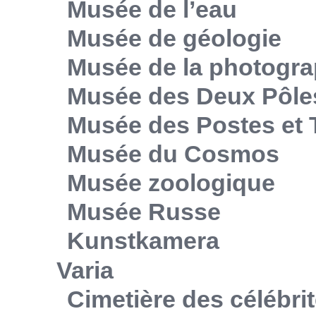
Musée de l’eau
Musée de géologie
Musée de la photogra
Musée des Deux Pôle
Musée des Postes et
Musée du Cosmos
Musée zoologique
Musée Russe
Kunstkamera
Varia
Cimetière des célébri