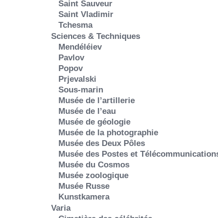
Saint Sauveur
Saint Vladimir
Tchesma
Sciences & Techniques
Mendéléiev
Pavlov
Popov
Prjevalski
Sous-marin
Musée de l’artillerie
Musée de l’eau
Musée de géologie
Musée de la photographie
Musée des Deux Pôles
Musée des Postes et Télécommunication
Musée du Cosmos
Musée zoologique
Musée Russe
Kunstkamera
Varia