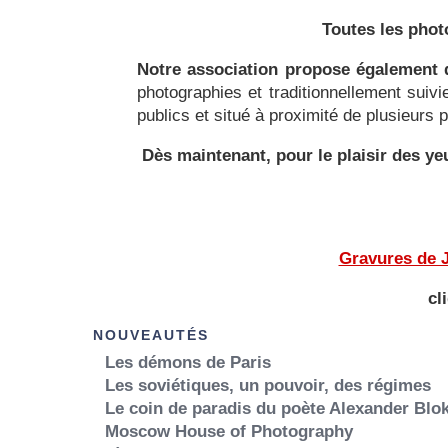
Toutes les phot
Notre association propose également d
photographies et traditionnellement suiv
publics et situé à proximité de plusieurs
Dès maintenant, pour le plaisir des 
Gravures de J
cl
NOUVEAUTÉS
Les démons de Paris
Les soviétiques, un pouvoir, des régimes
Le coin de paradis du poète Alexander Blo
Moscow House of Photography