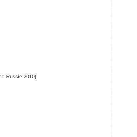
nce-Russie 2010)