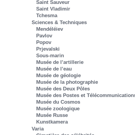
Saint Sauveur
Saint Vladimir
Tchesma
Sciences & Techniques
Mendéléiev
Pavlov
Popov
Prjevalski
Sous-marin
Musée de l’artillerie
Musée de l’eau
Musée de géologie
Musée de la photographie
Musée des Deux Pôles
Musée des Postes et Télécommunication
Musée du Cosmos
Musée zoologique
Musée Russe
Kunstkamera
Varia