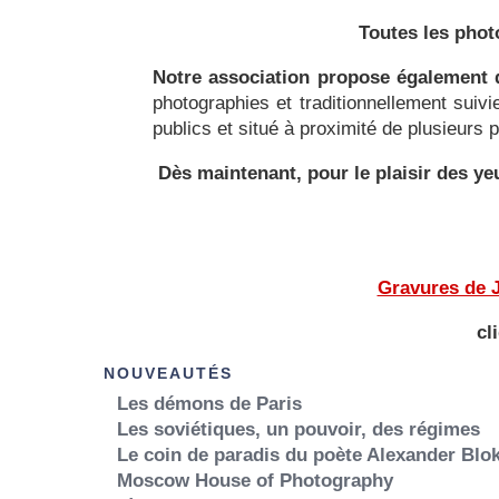
Toutes les phot
Notre association propose également d
photographies et traditionnellement suiv
publics et situé à proximité de plusieurs
Dès maintenant, pour le plaisir des 
Gravures de J
cl
NOUVEAUTÉS
Les démons de Paris
Les soviétiques, un pouvoir, des régimes
Le coin de paradis du poète Alexander Blo
Moscow House of Photography