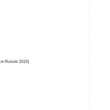
nce-Russie 2010)