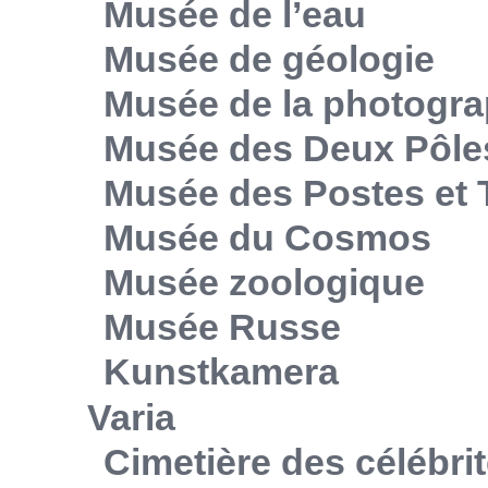
Musée de l’eau
Musée de géologie
Musée de la photogra
Musée des Deux Pôle
Musée des Postes et
Musée du Cosmos
Musée zoologique
Musée Russe
Kunstkamera
Varia
Cimetière des célébri