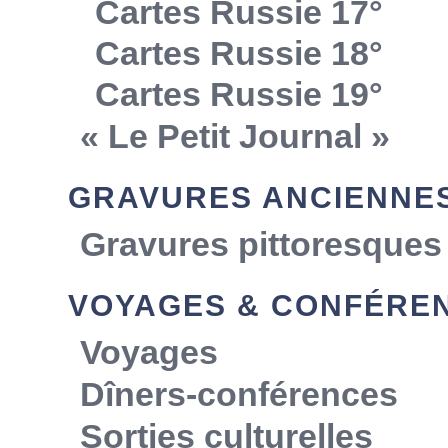
Cartes Russie 17°
Cartes Russie 18°
Cartes Russie 19°
« Le Petit Journal »
GRAVURES ANCIENNE
Gravures pittoresques
VOYAGES & CONFÉRE
Voyages
Dîners-conférences
Sorties culturelles