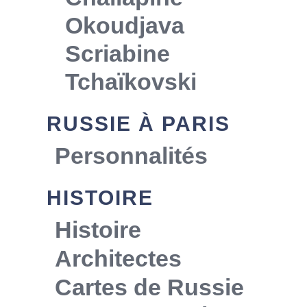
Okoudjava
Scriabine
Tchaïkovski
RUSSIE À PARIS
Personnalités
HISTOIRE
Histoire
Architectes
Cartes de Russie