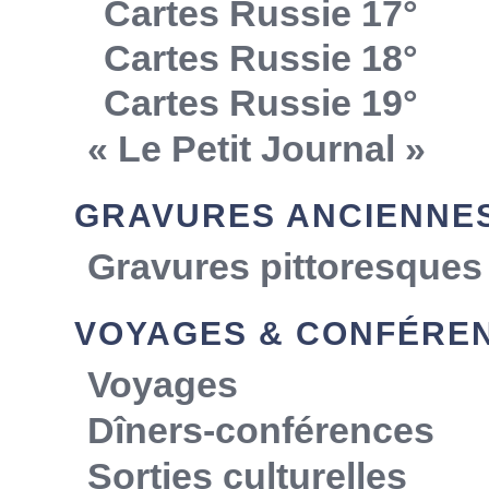
Cartes Russie 17°
Cartes Russie 18°
Cartes Russie 19°
« Le Petit Journal »
GRAVURES ANCIENNE
Gravures pittoresques
VOYAGES & CONFÉRE
Voyages
Dîners-conférences
Sorties culturelles