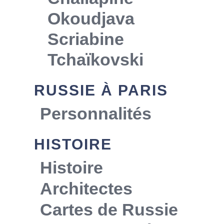
Okoudjava
Scriabine
Tchaïkovski
RUSSIE À PARIS
Personnalités
HISTOIRE
Histoire
Architectes
Cartes de Russie