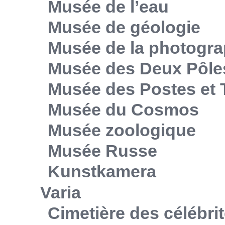
Musée de l’eau
Musée de géologie
Musée de la photogra
Musée des Deux Pôle
Musée des Postes et
Musée du Cosmos
Musée zoologique
Musée Russe
Kunstkamera
Varia
Cimetière des célébri