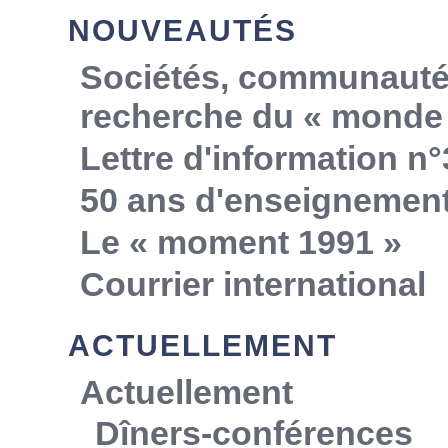
NOUVEAUTÉS
Sociétés, communautés,
recherche du « monde 
Lettre d'information n°
50 ans d'enseignemen
Le « moment 1991 »
Courrier international
ACTUELLEMENT
Actuellement
Dîners-conférences