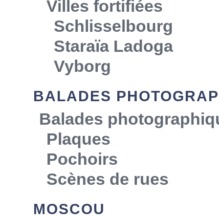
Villes fortifiées
Schlisselbourg
Staraïa Ladoga
Vyborg
BALADES PHOTOGRAP
Balades photographiq
Plaques
Pochoirs
Scènes de rues
MOSCOU