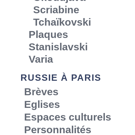
Scriabine
Tchaïkovski
Plaques
Stanislavski
Varia
RUSSIE À PARIS
Brèves
Eglises
Espaces culturels
Personnalités