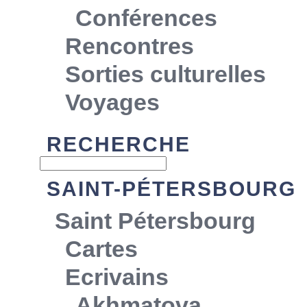
Conférences
Rencontres
Sorties culturelles
Voyages
RECHERCHE
SAINT-PÉTERSBOURG
Saint Pétersbourg
Cartes
Ecrivains
Akhmatova