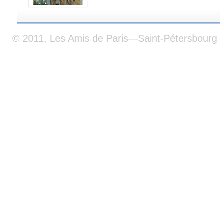
© 2011, Les Amis de Paris—Saint-Pétersbourg