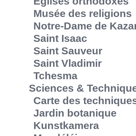
Eglises orthodoxes
Musée des religions
Notre-Dame de Kaza
Saint Isaac
Saint Sauveur
Saint Vladimir
Tchesma
Sciences & Techniqu
Carte des technique
Jardin botanique
Kunstkamera