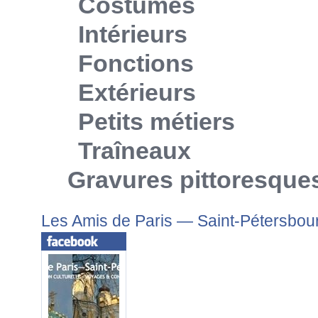
Costumes
Intérieurs
Fonctions
Extérieurs
Petits métiers
Traîneaux
Gravures pittoresque
Les Amis de Paris — Saint-Pétersbou