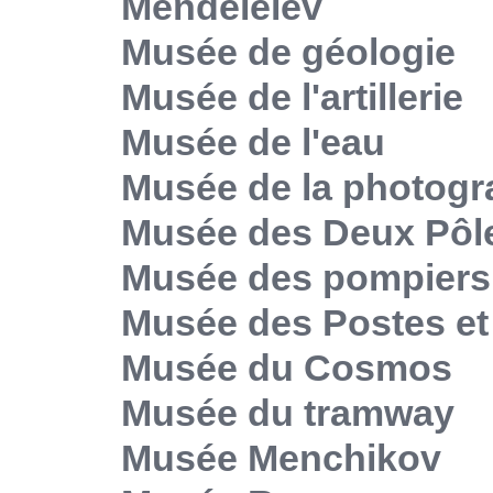
Mendéléiev
Musée de géologie
Musée de l'artillerie
Musée de l'eau
Musée de la photogr
Musée des Deux Pôl
Musée des pompiers
Musée des Postes e
Musée du Cosmos
Musée du tramway
Musée Menchikov