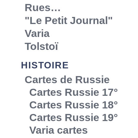
Rues…
"Le Petit Journal"
Varia
Tolstoï
HISTOIRE
Cartes de Russie
Cartes Russie 17°
Cartes Russie 18°
Cartes Russie 19°
Varia cartes