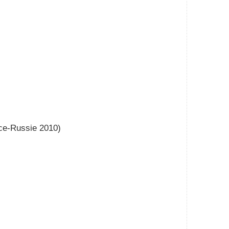
nce-Russie 2010)