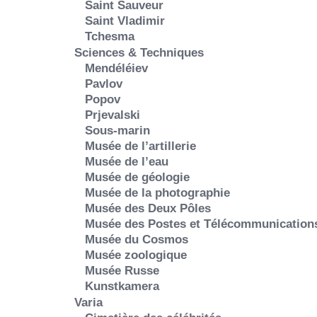
Saint Sauveur
Saint Vladimir
Tchesma
Sciences & Techniques
Mendéléiev
Pavlov
Popov
Prjevalski
Sous-marin
Musée de l’artillerie
Musée de l’eau
Musée de géologie
Musée de la photographie
Musée des Deux Pôles
Musée des Postes et Télécommunication
Musée du Cosmos
Musée zoologique
Musée Russe
Kunstkamera
Varia