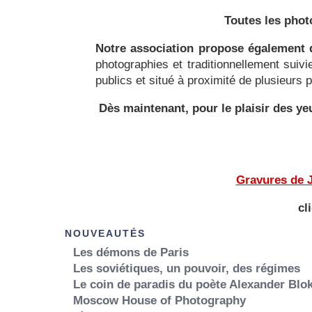
Toutes les phot
Notre association propose également d
photographies et traditionnellement suiv
publics et situé à proximité de plusieurs
Dès maintenant, pour le plaisir des 
Gravures de J
cl
NOUVEAUTÉS
Les démons de Paris
Les soviétiques, un pouvoir, des régimes
Le coin de paradis du poète Alexander Blo
Moscow House of Photography