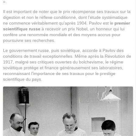
».
Il est important de noter que le prix récompense ses travaux sur la
digestion et non le réflexe conditionné, dont l'étude systématique
ne commence véritablement qu'après 1904. Pavlov est le
premier
scientifique russe
à recevoir un prix Nobel, un honneur qui lui
confère une renommée mondiale et des moyens accrus pour
poursuivre ses recherches.
Le gouvernement russe, puis soviétique, accorde à Pavlov des
conditions de travail exceptionnelles. Même après la Révolution de
1917, malgré ses critiques ouvertes du bolchevisme, le régime
soviétique protège et finance généreusement ses laboratoires,
reconnaissant l'importance de ses travaux pour le prestige
scientifique du pays.