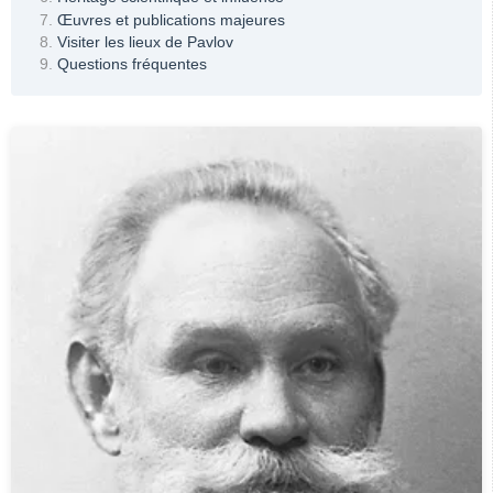
Œuvres et publications majeures
Visiter les lieux de Pavlov
Questions fréquentes