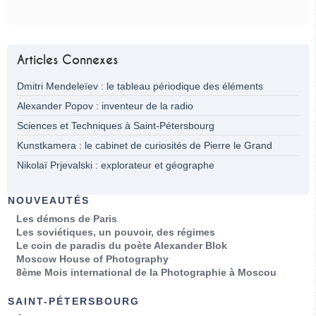
Articles Connexes
Dmitri Mendeleïev : le tableau périodique des éléments
Alexander Popov : inventeur de la radio
Sciences et Techniques à Saint-Pétersbourg
Kunstkamera : le cabinet de curiosités de Pierre le Grand
Nikolaï Prjevalski : explorateur et géographe
NOUVEAUTÉS
Les démons de Paris
Les soviétiques, un pouvoir, des régimes
Le coin de paradis du poète Alexander Blok
Moscow House of Photography
8ème Mois international de la Photographie à Moscou
SAINT-PÉTERSBOURG