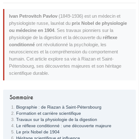
Ivan Petrovitch Pavlov
(1849-1936) est un médecin et
physiologiste russe, lauréat du
prix Nobel de physiologie
ou médecine en 1904
. Ses travaux pionniers sur la
physiologie de la digestion et la découverte du
réflexe
conditionné
ont révolutionné la psychologie, les
neurosciences et la compréhension du comportement
humain. Cet article explore sa vie à Riazan et Saint-
Pétersbourg, ses découvertes majeures et son héritage
scientifique durable.
Sommaire
Biographie : de Riazan à Saint-Pétersbourg
Formation et carrière scientifique
Travaux sur la physiologie de la digestion
Le réflexe conditionné : une découverte majeure
Le prix Nobel de 1904
Héritage scientifique et influence