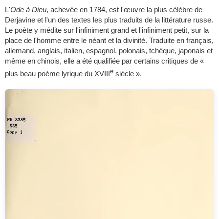
L'
Ode à Dieu
, achevée en 1784, est l'œuvre la plus célèbre de
Derjavine et l'un des textes les plus traduits de la littérature russe.
Le poète y médite sur l'infiniment grand et l'infiniment petit, sur la
place de l'homme entre le néant et la divinité. Traduite en français,
allemand, anglais, italien, espagnol, polonais, tchèque, japonais et
même en chinois, elle a été qualifiée par certains critiques de «
e
plus beau poème lyrique du XVIII
siècle ».