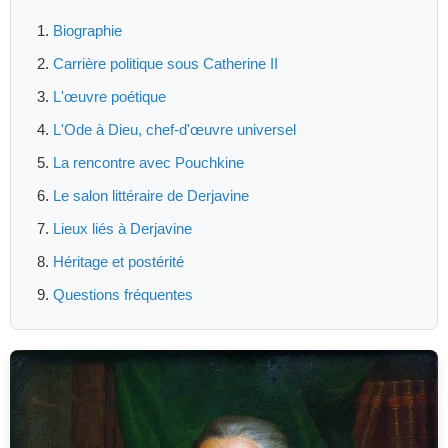
Biographie
Carrière politique sous Catherine II
L'œuvre poétique
L'Ode à Dieu, chef-d'œuvre universel
La rencontre avec Pouchkine
Le salon littéraire de Derjavine
Lieux liés à Derjavine
Héritage et postérité
Questions fréquentes