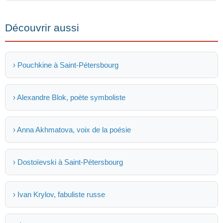
Découvrir aussi
› Pouchkine à Saint-Pétersbourg
› Alexandre Blok, poète symboliste
› Anna Akhmatova, voix de la poésie
› Dostoïevski à Saint-Pétersbourg
› Ivan Krylov, fabuliste russe