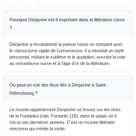
Pourquoi Derjavine est-il important dans la littérature russe
?
Derjavine a révolutionné la poésie russe en rompant avec
le classicisme rigide de Lomonossov. Il a introduit un style
personnel, mêlant le sublime et le quotidien, ouvrant la voie
au romantisme russe et à l'âge d'or de la littérature.
Où peut-on voir des lieux liés à Derjavine à Saint-
Pétersbourg ?
Le musée-appartement Derjavine se trouve sur les rives
de la Fontanka (nab. Fontanki 118), dans le palais où il
vécut ses dernières années. C'est un musée littéraire
méconnu qui mérite la visite.