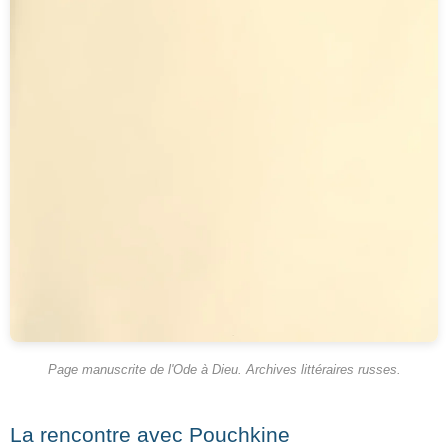
Page manuscrite de l'Ode à Dieu. Archives littéraires russes.
La rencontre avec Pouchkine