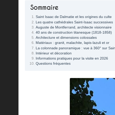
Sommaire
Saint Isaac de Dalmatie et les origines du culte
Les quatre cathédrales Saint-Isaac successives
Auguste de Montferrand, architecte visionnaire
40 ans de construction titanesque (1818-1858)
Architecture et dimensions colossales
Matériaux : granit, malachite, lapis-lazuli et or
La colonnade panoramique : vue à 360° sur Sai
Intérieur et décoration
Informations pratiques pour la visite en 2026
Questions fréquentes