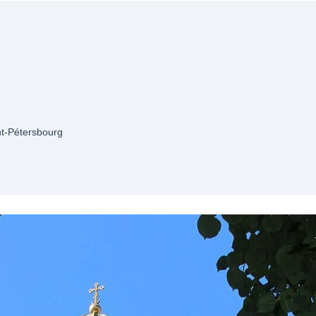
nt-Pétersbourg