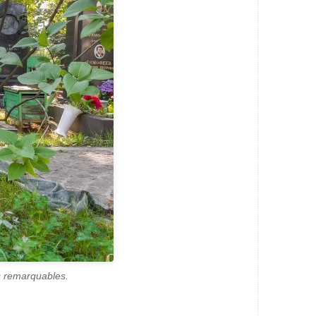
s remarquables.