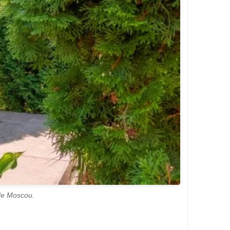
 de Moscou.