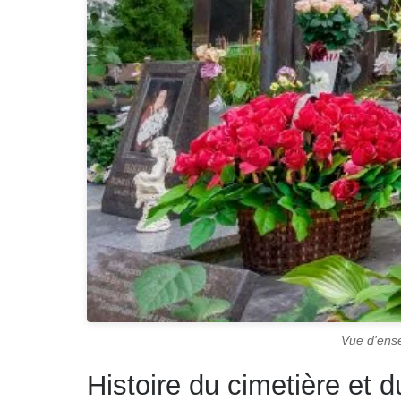
Vue d'ense
Histoire du cimetière et 