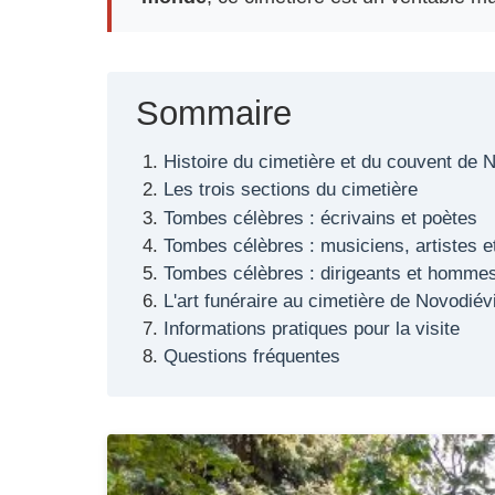
Sommaire
Histoire du cimetière et du couvent de N
Les trois sections du cimetière
Tombes célèbres : écrivains et poètes
Tombes célèbres : musiciens, artistes 
Tombes célèbres : dirigeants et hommes
L'art funéraire au cimetière de Novodiévi
Informations pratiques pour la visite
Questions fréquentes