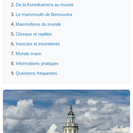
De la Kunstkamera au musée
Le mammouth de Beresovka
Mammifères du monde
Oiseaux et reptiles
Insectes et invertébrés
Monde marin
Informations pratiques
Questions fréquentes