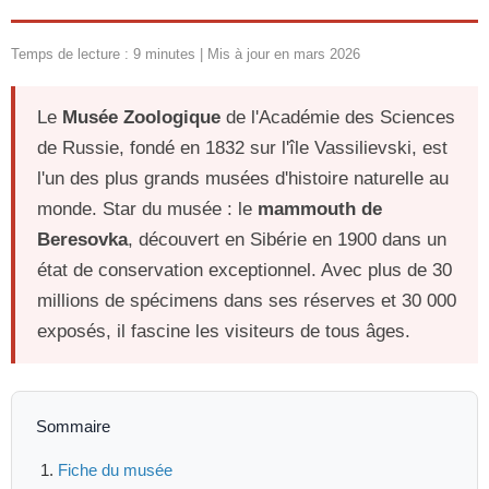
Temps de lecture : 9 minutes | Mis à jour en mars 2026
Le
Musée Zoologique
de l'Académie des Sciences
de Russie, fondé en 1832 sur l'île Vassilievski, est
l'un des plus grands musées d'histoire naturelle au
monde. Star du musée : le
mammouth de
Beresovka
, découvert en Sibérie en 1900 dans un
état de conservation exceptionnel. Avec plus de 30
millions de spécimens dans ses réserves et 30 000
exposés, il fascine les visiteurs de tous âges.
Sommaire
Fiche du musée