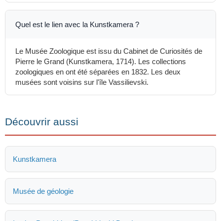
Quel est le lien avec la Kunstkamera ?
Le Musée Zoologique est issu du Cabinet de Curiosités de
Pierre le Grand (Kunstkamera, 1714). Les collections
zoologiques en ont été séparées en 1832. Les deux
musées sont voisins sur l'île Vassilievski.
Découvrir aussi
Kunstkamera
Musée de géologie