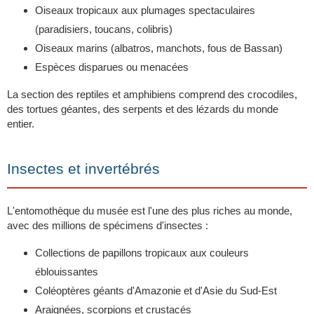
Oiseaux tropicaux aux plumages spectaculaires
(paradisiers, toucans, colibris)
Oiseaux marins (albatros, manchots, fous de Bassan)
Espèces disparues ou menacées
La section des reptiles et amphibiens comprend des crocodiles,
des tortues géantes, des serpents et des lézards du monde
entier.
Insectes et invertébrés
L'entomothèque du musée est l'une des plus riches au monde,
avec des millions de spécimens d'insectes :
Collections de papillons tropicaux aux couleurs
éblouissantes
Coléoptères géants d'Amazonie et d'Asie du Sud-Est
Araignées, scorpions et crustacés