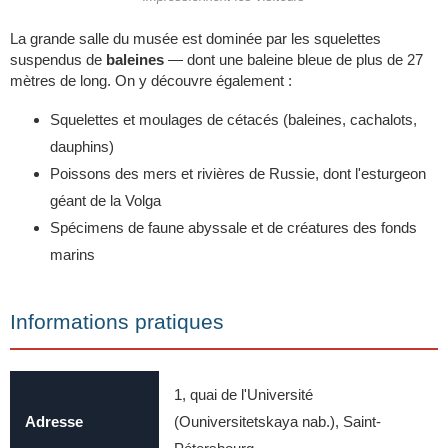
La grande salle du musée est dominée par les squelettes
suspendus de
baleines
— dont une baleine bleue de plus de 27
mètres de long. On y découvre également :
Squelettes et moulages de cétacés (baleines, cachalots,
dauphins)
Poissons des mers et rivières de Russie, dont l'esturgeon
géant de la Volga
Spécimens de faune abyssale et de créatures des fonds
marins
Informations pratiques
1, quai de l'Université
Adresse
(Ouniversitetskaya nab.), Saint-