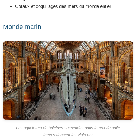
Coraux et coquillages des mers du monde entier
Monde marin
Les squelettes de baleines suspendus dans la grande salle
impressionnent les visiteurs