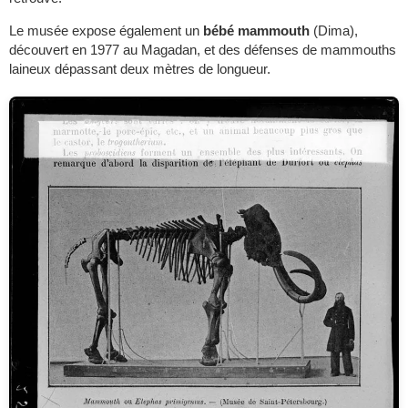
Le musée expose également un
bébé mammouth
(Dima),
découvert en 1977 au Magadan, et des défenses de mammouths
laineux dépassant deux mètres de longueur.