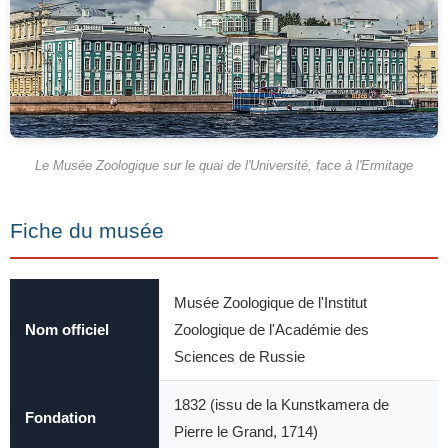
Le Musée Zoologique sur le quai de l'Université, face à l'Ermitage
Fiche du musée
Musée Zoologique de l'Institut
Nom officiel
Zoologique de l'Académie des
Sciences de Russie
1832 (issu de la Kunstkamera de
Fondation
Pierre le Grand, 1714)