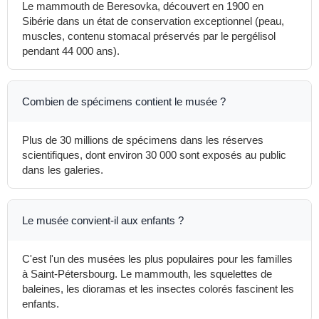
Le mammouth de Beresovka, découvert en 1900 en
Sibérie dans un état de conservation exceptionnel (peau,
muscles, contenu stomacal préservés par le pergélisol
pendant 44 000 ans).
Combien de spécimens contient le musée ?
Plus de 30 millions de spécimens dans les réserves
scientifiques, dont environ 30 000 sont exposés au public
dans les galeries.
Le musée convient-il aux enfants ?
C'est l'un des musées les plus populaires pour les familles
à Saint-Pétersbourg. Le mammouth, les squelettes de
baleines, les dioramas et les insectes colorés fascinent les
enfants.