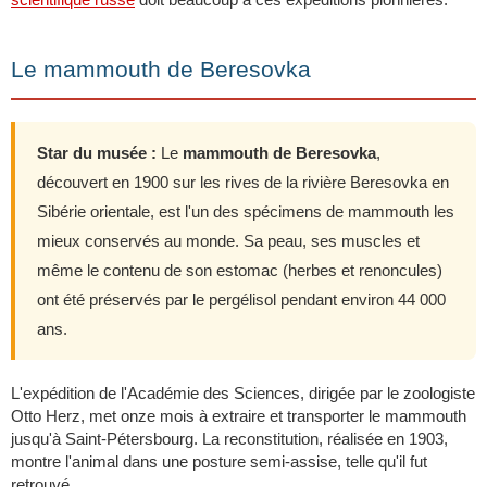
Le mammouth de Beresovka
Star du musée :
Le
mammouth de Beresovka
,
découvert en 1900 sur les rives de la rivière Beresovka en
Sibérie orientale, est l'un des spécimens de mammouth les
mieux conservés au monde. Sa peau, ses muscles et
même le contenu de son estomac (herbes et renoncules)
ont été préservés par le pergélisol pendant environ 44 000
ans.
L'expédition de l'Académie des Sciences, dirigée par le zoologiste
Otto Herz, met onze mois à extraire et transporter le mammouth
jusqu'à Saint-Pétersbourg. La reconstitution, réalisée en 1903,
montre l'animal dans une posture semi-assise, telle qu'il fut
retrouvé.