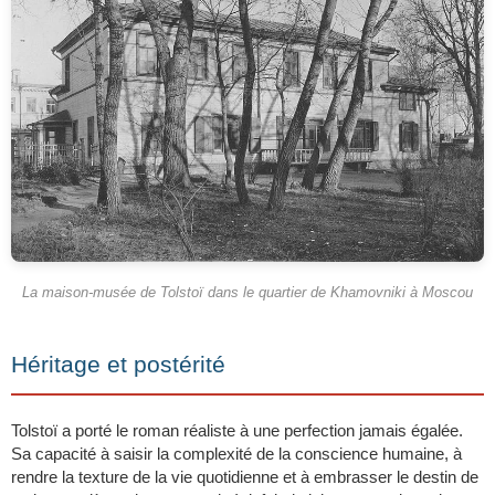
La maison-musée de Tolstoï dans le quartier de Khamovniki à Moscou
Héritage et postérité
Tolstoï a porté le roman réaliste à une perfection jamais égalée.
Sa capacité à saisir la complexité de la conscience humaine, à
rendre la texture de la vie quotidienne et à embrasser le destin de