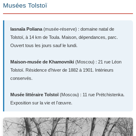
Musées Tolstoï
Iasnaïa Poliana
(musée-réserve) : domaine natal de
Tolstoï, à 14 km de Toula. Maison, dépendances, parc.
Ouvert tous les jours sauf le lundi.
Maison-musée de Khamovniki
(Moscou) : 21 rue Léon
Tolstoï. Résidence d'hiver de 1882 à 1901. Intérieurs
conservés.
Musée littéraire Tolstoï
(Moscou) : 11 rue Prétchistenka.
Exposition sur la vie et l'œuvre.