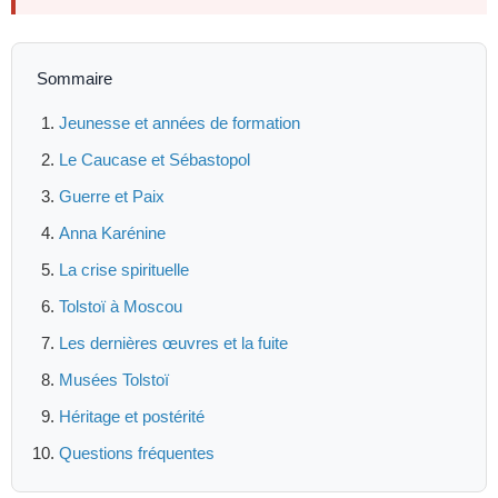
Sommaire
Jeunesse et années de formation
Le Caucase et Sébastopol
Guerre et Paix
Anna Karénine
La crise spirituelle
Tolstoï à Moscou
Les dernières œuvres et la fuite
Musées Tolstoï
Héritage et postérité
Questions fréquentes