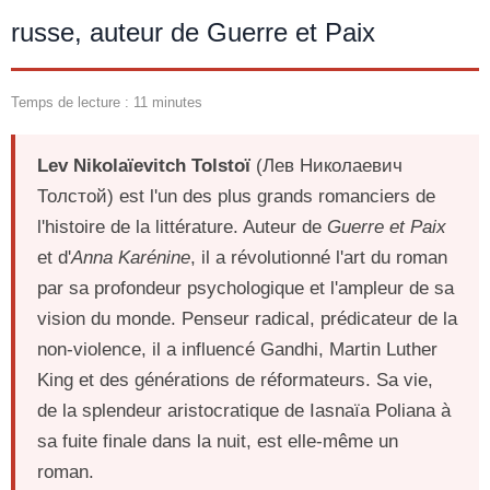
russe, auteur de Guerre et Paix
Temps de lecture : 11 minutes
Lev Nikolaïevitch Tolstoï
(Лев Николаевич
Толстой) est l'un des plus grands romanciers de
l'histoire de la littérature. Auteur de
Guerre et Paix
et d'
Anna Karénine
, il a révolutionné l'art du roman
par sa profondeur psychologique et l'ampleur de sa
vision du monde. Penseur radical, prédicateur de la
non-violence, il a influencé Gandhi, Martin Luther
King et des générations de réformateurs. Sa vie,
de la splendeur aristocratique de Iasnaïa Poliana à
sa fuite finale dans la nuit, est elle-même un
roman.