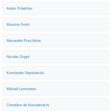
Anton Tchekhov
Maxime Gorki
Alexandre Pouchkine
Nicolas Gogol
Konstantin Stanislavski
Mikhaïl Lermontov
Cimetière de Novodevitchi