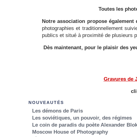
Toutes les phot
Notre association propose également d
photographies et traditionnellement suiv
publics et situé à proximité de plusieurs
Dès maintenant, pour le plaisir des 
Gravures de J
cl
NOUVEAUTÉS
Les démons de Paris
Les soviétiques, un pouvoir, des régimes
Le coin de paradis du poète Alexander Blo
Moscow House of Photography