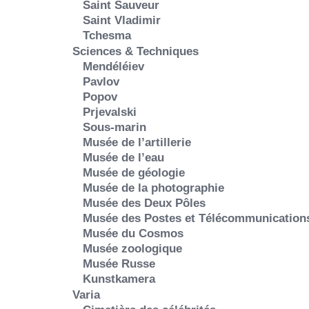
Saint Sauveur
Saint Vladimir
Tchesma
Sciences & Techniques
Mendéléiev
Pavlov
Popov
Prjevalski
Sous-marin
Musée de l’artillerie
Musée de l’eau
Musée de géologie
Musée de la photographie
Musée des Deux Pôles
Musée des Postes et Télécommunication
Musée du Cosmos
Musée zoologique
Musée Russe
Kunstkamera
Varia