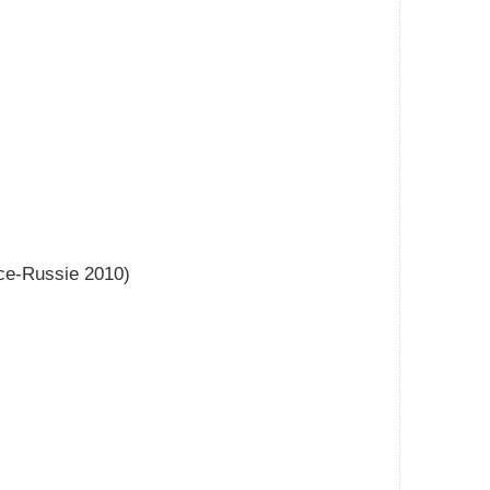
nce-Russie 2010)