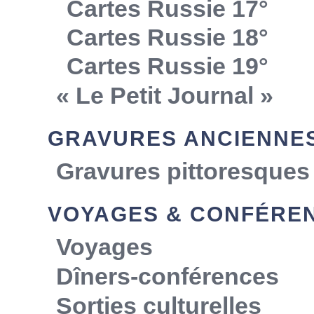
Cartes Russie 17°
Cartes Russie 18°
Cartes Russie 19°
« Le Petit Journal »
GRAVURES ANCIENNE
Gravures pittoresques
VOYAGES & CONFÉRE
Voyages
Dîners-conférences
Sorties culturelles