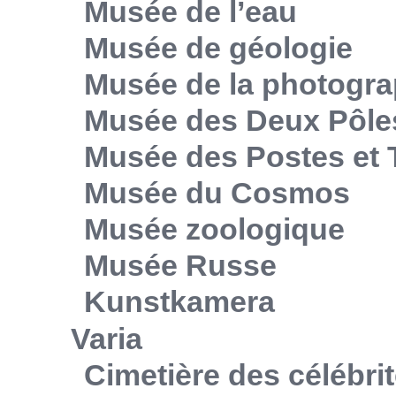
Musée de l’eau
Musée de géologie
Musée de la photogra
Musée des Deux Pôle
Musée des Postes et
Musée du Cosmos
Musée zoologique
Musée Russe
Kunstkamera
Varia
Cimetière des célébri