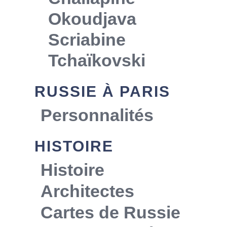
Okoudjava
Scriabine
Tchaïkovski
RUSSIE À PARIS
Personnalités
HISTOIRE
Histoire
Architectes
Cartes de Russie