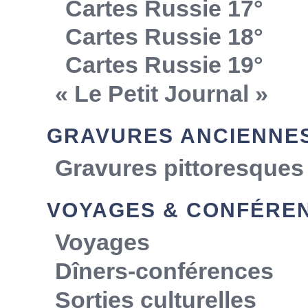
Cartes Russie 17°
Cartes Russie 18°
Cartes Russie 19°
« Le Petit Journal »
GRAVURES ANCIENNE
Gravures pittoresques
VOYAGES & CONFÉRE
Voyages
Dîners-conférences
Sorties culturelles