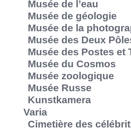
Musée de l’eau
Musée de géologie
Musée de la photogra
Musée des Deux Pôle
Musée des Postes et
Musée du Cosmos
Musée zoologique
Musée Russe
Kunstkamera
Varia
Cimetière des célébri