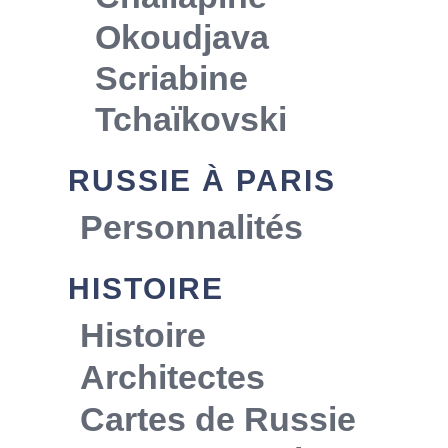
Okoudjava
Scriabine
Tchaïkovski
RUSSIE À PARIS
Personnalités
HISTOIRE
Histoire
Architectes
Cartes de Russie