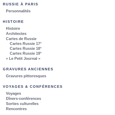
RUSSIE À PARIS
Personnalités
HISTOIRE
Histoire
Architectes
Cartes de Russie
Cartes Russie 17°
Cartes Russie 18°
Cartes Russie 19°
« Le Petit Journal »
GRAVURES ANCIENNES
Gravures pittoresques
VOYAGES & CONFÉRENCES
Voyages
Dîners-conférences
Sorties culturelles
Rencontres