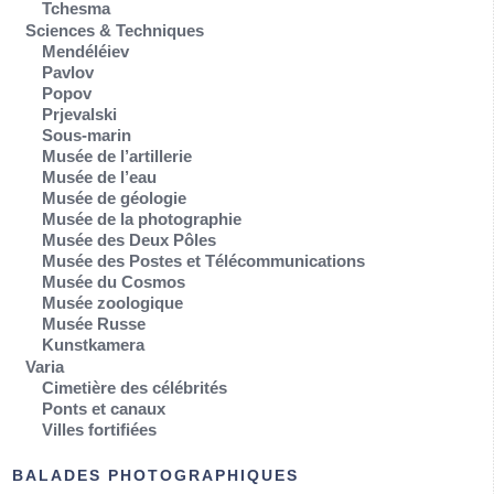
Tchesma
Sciences & Techniques
Mendéléiev
Pavlov
Popov
Prjevalski
Sous-marin
Musée de l’artillerie
Musée de l’eau
Musée de géologie
Musée de la photographie
Musée des Deux Pôles
Musée des Postes et Télécommunications
Musée du Cosmos
Musée zoologique
Musée Russe
Kunstkamera
Varia
Cimetière des célébrités
Ponts et canaux
Villes fortifiées
BALADES PHOTOGRAPHIQUES